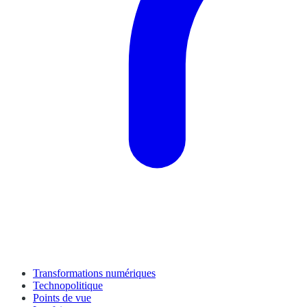
Transformations numériques
Technopolitique
Points de vue