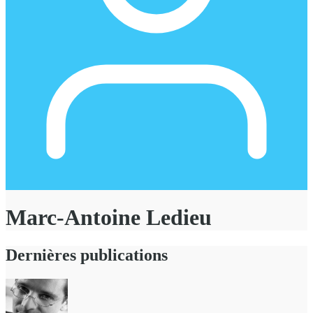
Marc-Antoine Ledieu
Dernières publications