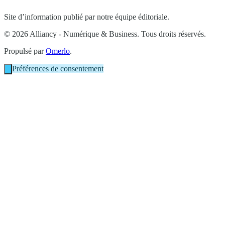
Site d’information publié par notre équipe éditoriale.
© 2026 Alliancy - Numérique & Business. Tous droits réservés.
Propulsé par
Omerlo
.
Préférences de consentement