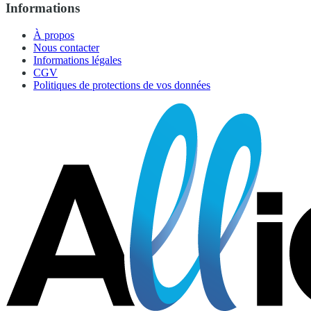
Informations
À propos
Nous contacter
Informations légales
CGV
Politiques de protections de vos données