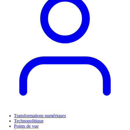
Transformations numériques
Technopolitique
Points de vue