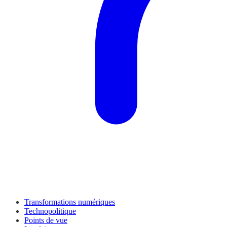
Transformations numériques
Technopolitique
Points de vue