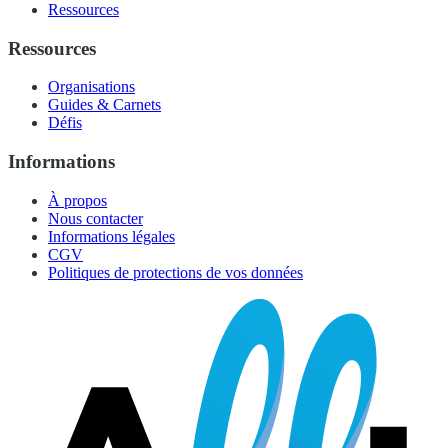
Ressources
Ressources
Organisations
Guides & Carnets
Défis
Informations
À propos
Nous contacter
Informations légales
CGV
Politiques de protections de vos données