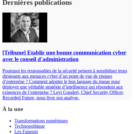
Dernières publications
[Tribune] Etablir une bonne communication cyber
avec le conseil d'administration
Pourquoi les responsables de la sécurité peinent à sensibiliser leurs
dirigeants aux menaces cyber d’un point de vue de risques
d’entreprise ? Comment adopter le bon langage du risque pour
déployer une véritable stratégie d’intelligence qui répondent aux
exigences de l’entreprise ? Levi Gundert, Chief Security Officer,
Recorded Future, nous livre son analyse.
À la une
Transformations numériques
Technopolitique
Les Faiseurs