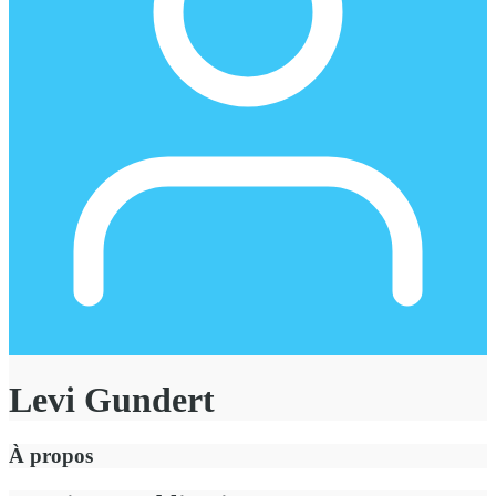
Levi Gundert
À propos