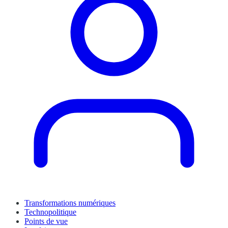
Transformations numériques
Technopolitique
Points de vue