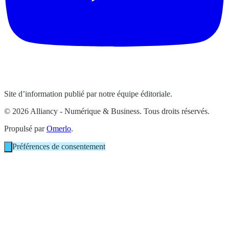
Site d’information publié par notre équipe éditoriale.
© 2026 Alliancy - Numérique & Business. Tous droits réservés.
Propulsé par
Omerlo
.
Préférences de consentement