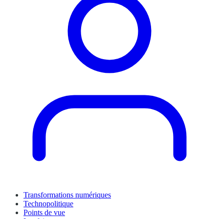
Transformations numériques
Technopolitique
Points de vue