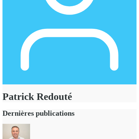
Patrick Redouté
Dernières publications