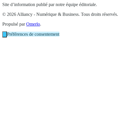
Site d’information publié par notre équipe éditoriale.
© 2026 Alliancy - Numérique & Business. Tous droits réservés.
Propulsé par
Omerlo
.
Préférences de consentement