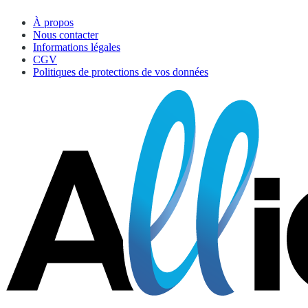
À propos
Nous contacter
Informations légales
CGV
Politiques de protections de vos données