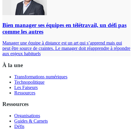
Bien manager ses équipes en télétravail, un défi pas
comme les autres
Manager une équipe à distance est un art qui s’apprend mais qui
peut être source de craintes. Le manager doit réapprendre à répondre
aux enjeux habituels
À la une
Transformations numériques
Technopolitique
Les Faiseurs
Ressources
Ressources
Organisations
Guides & Carnets
Défis