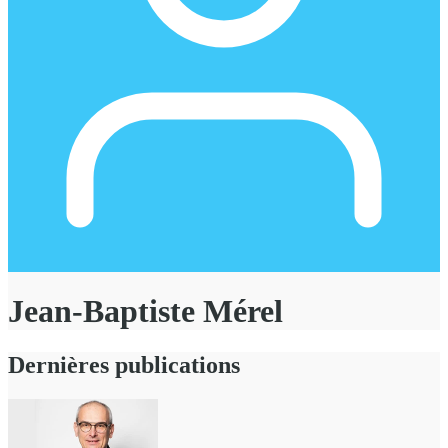
Jean-Baptiste Mérel
Dernières publications