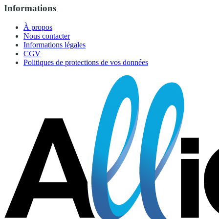
Informations
À propos
Nous contacter
Informations légales
CGV
Politiques de protections de vos données