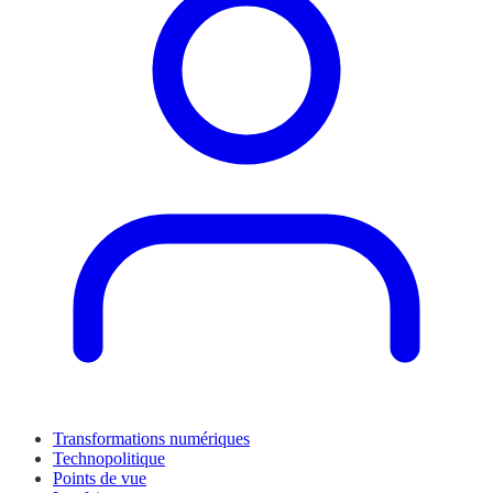
Transformations numériques
Technopolitique
Points de vue