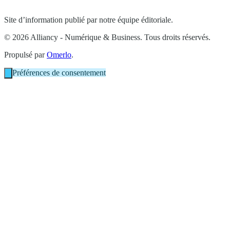
Site d’information publié par notre équipe éditoriale.
© 2026 Alliancy - Numérique & Business. Tous droits réservés.
Propulsé par
Omerlo
.
Préférences de consentement