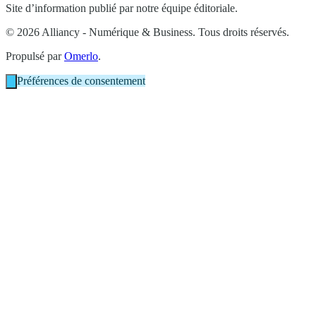
Site d’information publié par notre équipe éditoriale.
© 2026 Alliancy - Numérique & Business. Tous droits réservés.
Propulsé par
Omerlo
.
Préférences de consentement