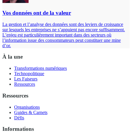
Vos données ont de la valeur
La gestion et l’analyse des données sont des leviers de croissance
sur lesquels les entreprises ne s’appuient pas encore suffisamment.
L’enjeu est particulièrement important dans des secteurs où
l’information issue des consommateurs peut constituer une mine
d’or.
À la une
Transformations numériques
Technopolitique
Les Faiseurs
Ressources
Ressources
Organisations
Guides & Carnets
Défis
Informations