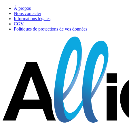
À propos
Nous contacter
Informations légales
CGV
Politiques de protections de vos données