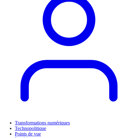
Transformations numériques
Technopolitique
Points de vue