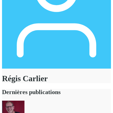
Régis Carlier
Dernières publications