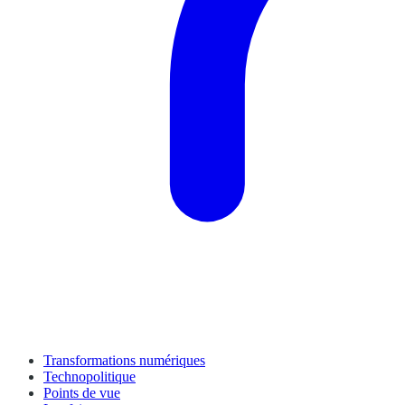
Transformations numériques
Technopolitique
Points de vue