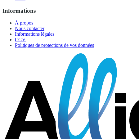
Informations
À propos
Nous contacter
Informations légales
CGV
Politiques de protections de vos données