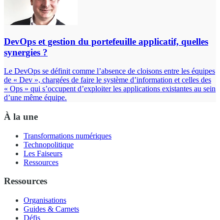
DevOps et gestion du portefeuille applicatif, quelles
synergies ?
Le DevOps se définit comme l’absence de cloisons entre les équipes
de « Dev », chargées de faire le système d’information et celles des
« Ops » qui s’occupent d’exploiter les applications existantes au sein
d’une même équipe.
À la une
Transformations numériques
Technopolitique
Les Faiseurs
Ressources
Ressources
Organisations
Guides & Carnets
Défis