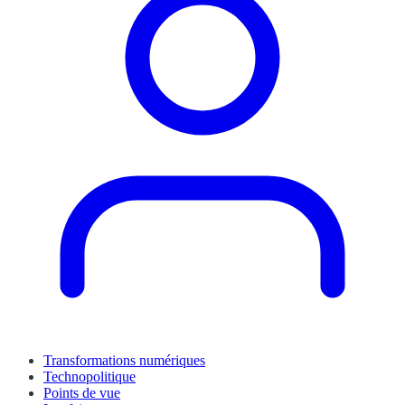
Transformations numériques
Technopolitique
Points de vue