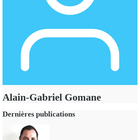
Alain-Gabriel Gomane
Dernières publications