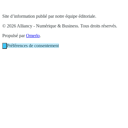
Site d’information publié par notre équipe éditoriale.
© 2026 Alliancy - Numérique & Business. Tous droits réservés.
Propulsé par
Omerlo
.
Préférences de consentement