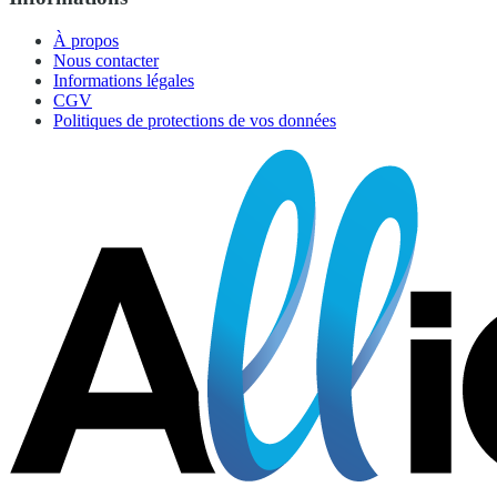
À propos
Nous contacter
Informations légales
CGV
Politiques de protections de vos données