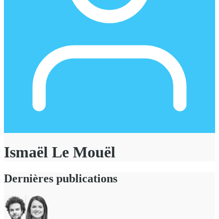
Ismaël Le Mouël
Dernières publications