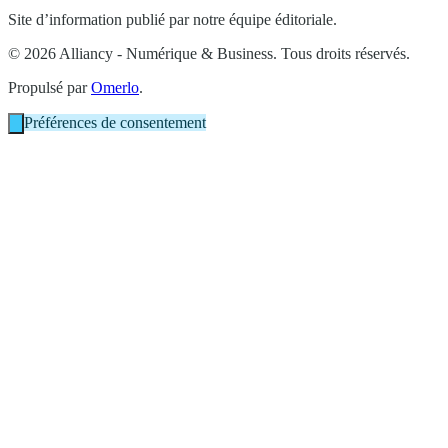
Site d’information publié par notre équipe éditoriale.
© 2026 Alliancy - Numérique & Business. Tous droits réservés.
Propulsé par
Omerlo
.
Préférences de consentement