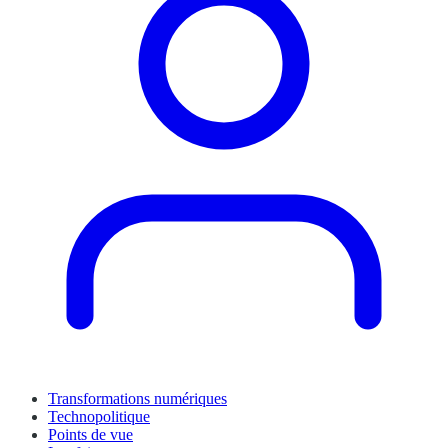
Transformations numériques
Technopolitique
Points de vue