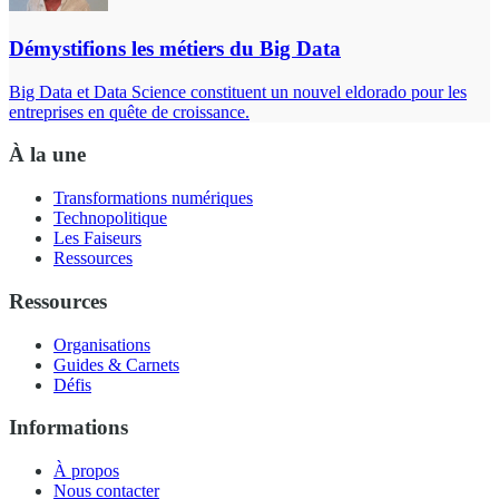
Démystifions les métiers du Big Data
Big Data et Data Science constituent un nouvel eldorado pour les
entreprises en quête de croissance.
À la une
Transformations numériques
Technopolitique
Les Faiseurs
Ressources
Ressources
Organisations
Guides & Carnets
Défis
Informations
À propos
Nous contacter