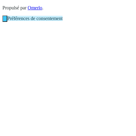
Propulsé par
Omerlo
.
Préférences de consentement