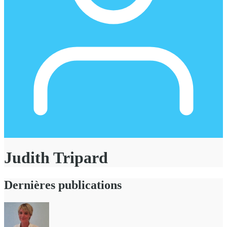
Judith Tripard
Dernières publications