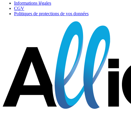
Informations légales
CGV
Politiques de protections de vos données