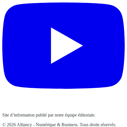
Site d’information publié par notre équipe éditoriale.
© 2026 Alliancy - Numérique & Business. Tous droits réservés.