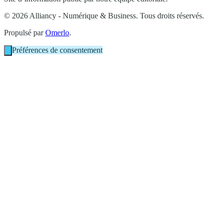
© 2026 Alliancy - Numérique & Business. Tous droits réservés.
Propulsé par
Omerlo
.
Préférences de consentement