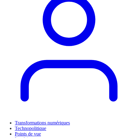
Transformations numériques
Technopolitique
Points de vue