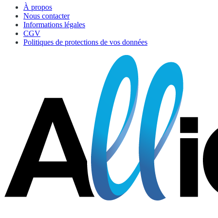
À propos
Nous contacter
Informations légales
CGV
Politiques de protections de vos données