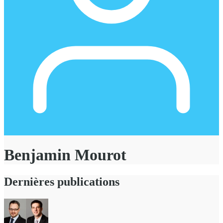
Benjamin Mourot
Dernières publications