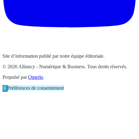
Site d’information publié par notre équipe éditoriale.
© 2026 Alliancy - Numérique & Business. Tous droits réservés.
Propulsé par
Omerlo
.
Préférences de consentement