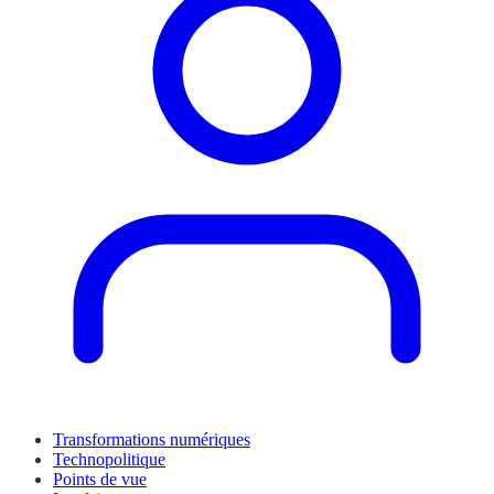
Transformations numériques
Technopolitique
Points de vue