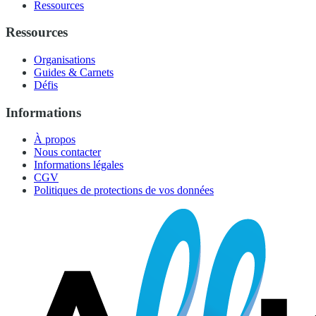
Ressources
Ressources
Organisations
Guides & Carnets
Défis
Informations
À propos
Nous contacter
Informations légales
CGV
Politiques de protections de vos données