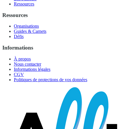
Ressources
Ressources
Organisations
Guides & Carnets
Défis
Informations
À propos
Nous contacter
Informations légales
CGV
Politiques de protections de vos données