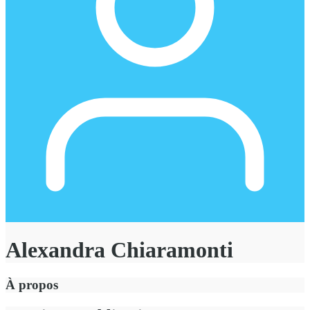
Alexandra Chiaramonti
À propos