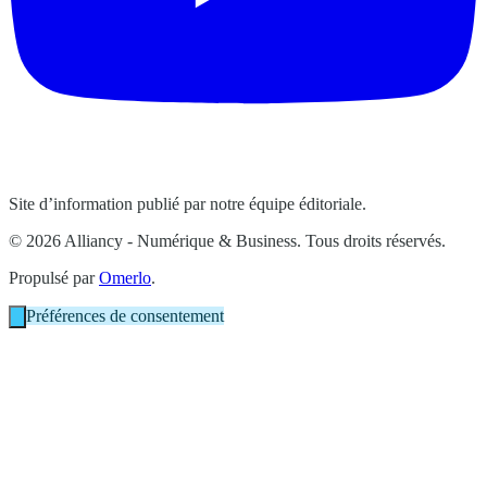
Site d’information publié par notre équipe éditoriale.
© 2026 Alliancy - Numérique & Business. Tous droits réservés.
Propulsé par
Omerlo
.
Préférences de consentement