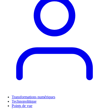
Transformations numériques
Technopolitique
Points de vue