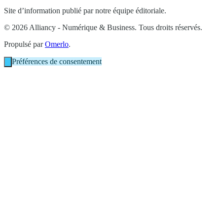
Site d’information publié par notre équipe éditoriale.
© 2026 Alliancy - Numérique & Business. Tous droits réservés.
Propulsé par
Omerlo
.
Préférences de consentement