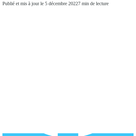
Publié et mis à jour le 5 décembre 2022
7 min de lecture