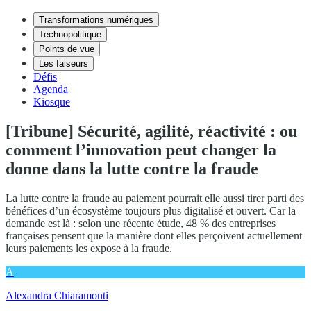
Transformations numériques
Technopolitique
Points de vue
Les faiseurs
Défis
Agenda
Kiosque
[Tribune] Sécurité, agilité, réactivité : ou
comment l’innovation peut changer la
donne dans la lutte contre la fraude
La lutte contre la fraude au paiement pourrait elle aussi tirer parti des
bénéfices d’un écosystème toujours plus digitalisé et ouvert. Car la
demande est là : selon une récente étude, 48 % des entreprises
françaises pensent que la manière dont elles perçoivent actuellement
leurs paiements les expose à la fraude.
A
Alexandra Chiaramonti