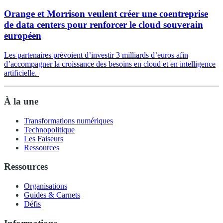
Orange et Morrison veulent créer une coentreprise
de data centers pour renforcer le cloud souverain
européen
Les partenaires prévoient d’investir 3 milliards d’euros afin
d’accompagner la croissance des besoins en cloud et en intelligence
artificielle.
À la une
Transformations numériques
Technopolitique
Les Faiseurs
Ressources
Ressources
Organisations
Guides & Carnets
Défis