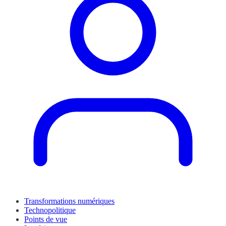
Transformations numériques
Technopolitique
Points de vue