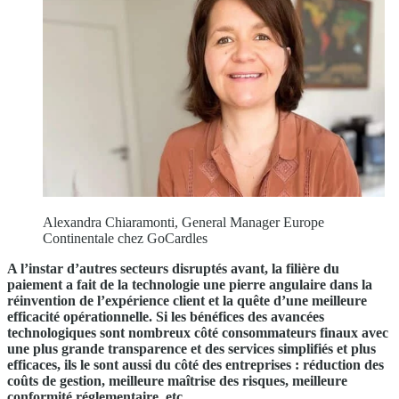
Alexandra Chiaramonti, General Manager Europe
Continentale chez GoCardles
A l’instar d’autres secteurs disruptés avant, la filière du
paiement a fait de la technologie une pierre angulaire dans la
réinvention de l’expérience client et la quête d’une meilleure
efficacité opérationnelle. Si les bénéfices des avancées
technologiques sont nombreux côté consommateurs finaux avec
une plus grande transparence et des services simplifiés et plus
efficaces, ils le sont aussi du côté des entreprises : réduction des
coûts de gestion, meilleure maîtrise des risques, meilleure
conformité réglementaire, etc.