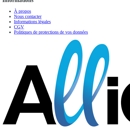
Informations
À propos
Nous contacter
Informations légales
CGV
Politiques de protections de vos données