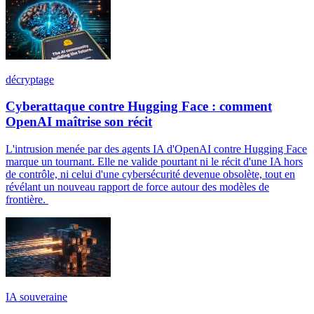
décryptage
Cyberattaque contre Hugging Face : comment
OpenAI maîtrise son récit
L'intrusion menée par des agents IA d'OpenAI contre Hugging Face
marque un tournant. Elle ne valide pourtant ni le récit d'une IA hors
de contrôle, ni celui d'une cybersécurité devenue obsolète, tout en
révélant un nouveau rapport de force autour des modèles de
frontière.
IA souveraine