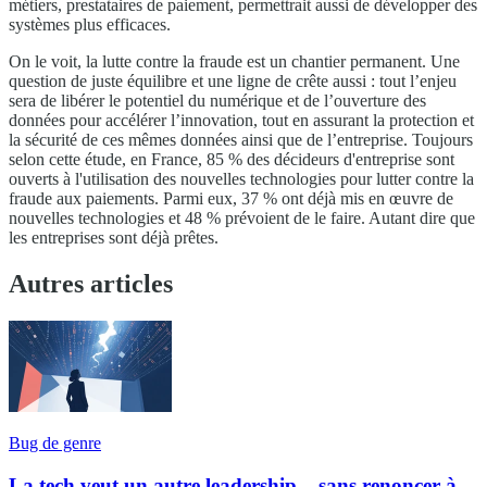
métiers, prestataires de paiement, permettrait aussi de développer des
systèmes plus efficaces.
On le voit, la lutte contre la fraude est un chantier permanent. Une
question de juste équilibre et une ligne de crête aussi : tout l’enjeu
sera de libérer le potentiel du numérique et de l’ouverture des
données pour accélérer l’innovation, tout en assurant la protection et
la sécurité de ces mêmes données ainsi que de l’entreprise. Toujours
selon cette étude, en France, 85 % des décideurs d'entreprise sont
ouverts à l'utilisation des nouvelles technologies pour lutter contre la
fraude aux paiements. Parmi eux, 37 % ont déjà mis en œuvre de
nouvelles technologies et 48 % prévoient de le faire. Autant dire que
les entreprises sont déjà prêtes.
Autres articles
Bug de genre
La tech veut un autre leadership... sans renoncer à