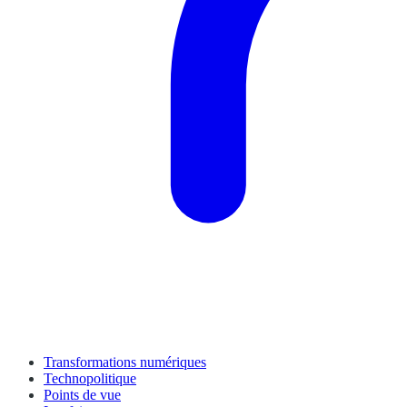
Transformations numériques
Technopolitique
Points de vue