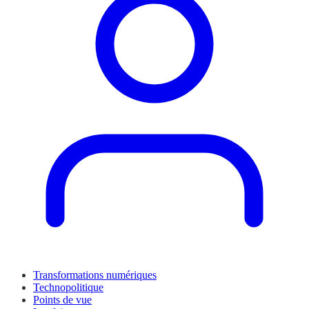
Transformations numériques
Technopolitique
Points de vue