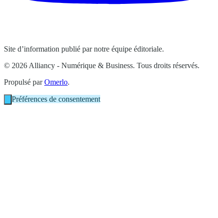
Site d’information publié par notre équipe éditoriale.
© 2026 Alliancy - Numérique & Business. Tous droits réservés.
Propulsé par
Omerlo
.
Préférences de consentement