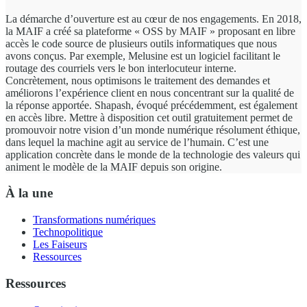
La démarche d’ouverture est au cœur de nos engagements. En 2018,
la MAIF a créé sa plateforme « OSS by MAIF » proposant en libre
accès le code source de plusieurs outils informatiques que nous
avons conçus. Par exemple, Melusine est un logiciel facilitant le
routage des courriels vers le bon interlocuteur interne.
Concrètement, nous optimisons le traitement des demandes et
améliorons l’expérience client en nous concentrant sur la qualité de
la réponse apportée. Shapash, évoqué précédemment, est également
en accès libre. Mettre à disposition cet outil gratuitement permet de
promouvoir notre vision d’un monde numérique résolument éthique,
dans lequel la machine agit au service de l’humain. C’est une
application concrète dans le monde de la technologie des valeurs qui
animent le modèle de la MAIF depuis son origine.
À la une
Transformations numériques
Technopolitique
Les Faiseurs
Ressources
Ressources