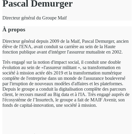
Pascal Demurger
Directeur général du Groupe Maif
À propos
Directeur général depuis 2009 de la Maif, Pascal Demurger, ancien
élève de l'ENA, avait conduit sa carrière au sein de la Haute
fonction publique avant d'intégrer l'assureur mutualiste en 2002.
Très engagé sur la notion d'impact social, il conduit une double
évolution au sein de «l'assureur militant », sa transformation en
société à mission actée dès 2019 et la transformation numérique
complète de l'entreprise dans un monde de l'assurance bouleversé
par l'irruption de nouveaux modèles d'affaires et les plateformes.
Depuis le groupe a conduit la digitalisation complète des parcours
client, le recours massif au Big data et à l'IA. Très engagé auprès de
l'écosystème de l’Insurtech, le groupe a fait de MAIF Avenir, son
fonds de capital-innovation, une société à mission.