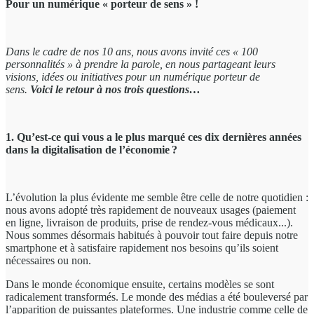
Pour un numérique « porteur de sens » !
Dans le cadre de nos 10 ans
, nous avons invité ces « 100
personnalités » à prendre la parole, en nous partageant leurs
visions, idées ou initiatives pour un numérique porteur de
sens.
Voici le retour à nos trois questions…
1. Qu’est-ce qui vous a le plus marqué ces dix dernières années
dans la digitalisation de l’économie ?
L’évolution la plus évidente me semble être celle de notre quotidien :
nous avons adopté très rapidement de nouveaux usages (paiement
en ligne, livraison de produits, prise de rendez-vous médicaux...).
Nous sommes désormais habitués à pouvoir tout faire depuis notre
smartphone et à satisfaire rapidement nos besoins qu’ils soient
nécessaires ou non.
Dans le monde économique ensuite, certains modèles se sont
radicalement transformés. Le monde des médias a été bouleversé par
l’apparition de puissantes plateformes. Une industrie comme celle de