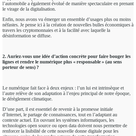
l’automobile a également évolué de manière spectaculaire en prenant
le virage de la digitalisation.
Enfin, nous avons vu émerger un ensemble d’usages plus ou moins
néfastes. Je pense ici à la création de nouvelles bulles économiques à
travers les cryptomonnaies et à la facilité avec laquelle la
désinformation se diffuse.
2. Auriez-vous une idée d’action concrète pour faire bouger les
lignes et rendre le numérique plus « responsable » (au sens
porteur de sens) ?
Le numérique fait face à deux enjeux : l’un lui est intrinsèque et
l’autre relève de son adaptation à l’enjeu principal de notre époque,
le dérèglement climatique.
D’une part, il est essentiel de revenir à la promesse initiale
d’Internet, le partage de connaissances, tout en l’adaptant au
contexte actuel. En ouvrant les systèmes informatiques, les
technologies open source ou open data doivent nous permettre de
renforcer la lisibilité de cette nouvelle donne digitale pour les