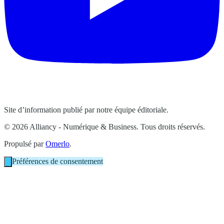
Site d’information publié par notre équipe éditoriale.
© 2026 Alliancy - Numérique & Business. Tous droits réservés.
Propulsé par
Omerlo
.
Préférences de consentement