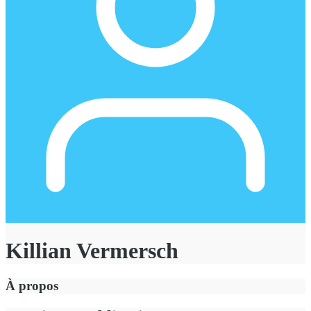
Killian Vermersch
À propos