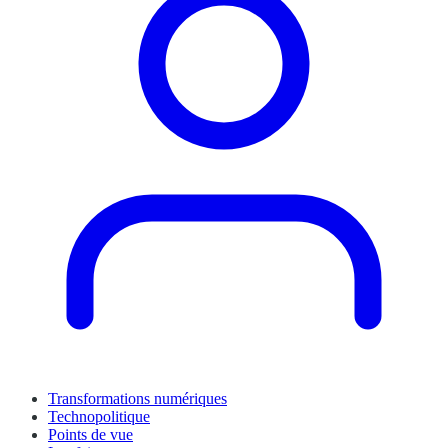
Transformations numériques
Technopolitique
Points de vue