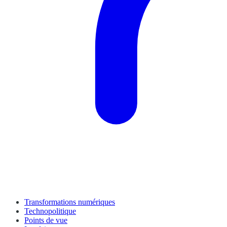
Transformations numériques
Technopolitique
Points de vue