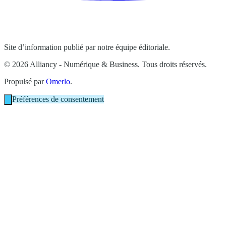
Site d’information publié par notre équipe éditoriale.
© 2026 Alliancy - Numérique & Business. Tous droits réservés.
Propulsé par
Omerlo
.
Préférences de consentement