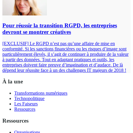
Pour réussir la transition RGPD, les entreprises
devront se montrer créatives
[EXCLUSIF] Le RGPD n’est pas qu’une affaire de mise en
conformité. Si les sanctions financières ou les risques d’image sont
particulièrement élevés, il s’agit de continuer à produire de la valeur
à partir des données. Tout en adaptant pratiques et outils, les
entreprises doivent faire preuve d’imagination et d’audace. De là
dépend leur réussite face à un des challenges IT majeurs de 2018 !
À la une
Transformations numériques
Technopolitique
Les Faiseurs
Ressources
Ressources
Organisations