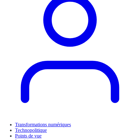
Transformations numériques
Technopolitique
Points de vue