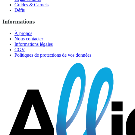
Guides & Carnets
Défis
Informations
À propos
Nous contacter
Informations légales
CGV
Politiques de protections de vos données