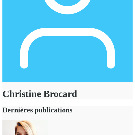
Christine Brocard
Dernières publications