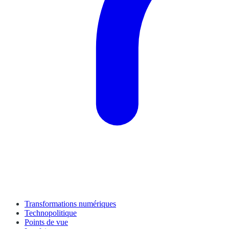
Transformations numériques
Technopolitique
Points de vue