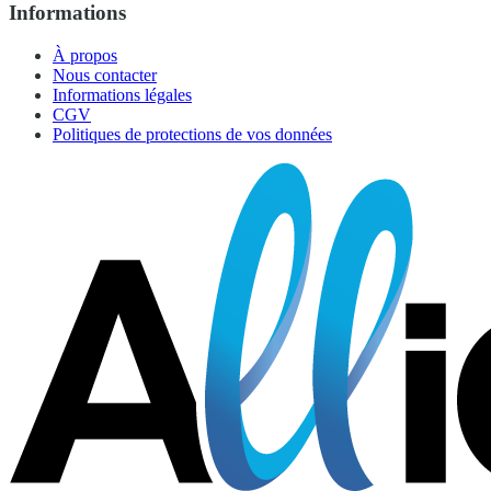
Informations
À propos
Nous contacter
Informations légales
CGV
Politiques de protections de vos données