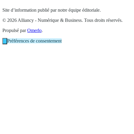
Site d’information publié par notre équipe éditoriale.
© 2026 Alliancy - Numérique & Business. Tous droits réservés.
Propulsé par
Omerlo
.
Préférences de consentement