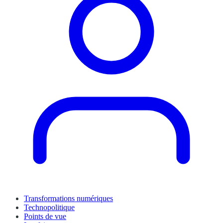
Transformations numériques
Technopolitique
Points de vue