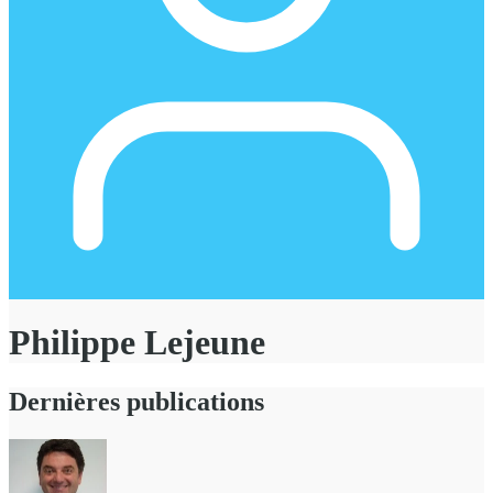
Philippe Lejeune
Dernières publications