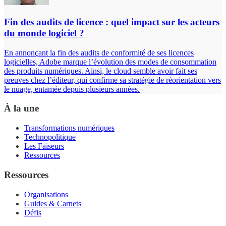
Fin des audits de licence : quel impact sur les acteurs
du monde logiciel ?
En annonçant la fin des audits de conformité de ses licences
logicielles, Adobe marque l’évolution des modes de consommation
des produits numériques. Ainsi, le cloud semble avoir fait ses
preuves chez l’éditeur, qui confirme sa stratégie de réorientation vers
le nuage, entamée depuis plusieurs années.
À la une
Transformations numériques
Technopolitique
Les Faiseurs
Ressources
Ressources
Organisations
Guides & Carnets
Défis