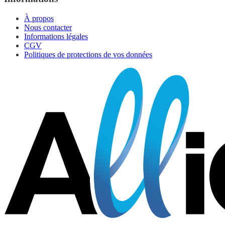
À propos
Nous contacter
Informations légales
CGV
Politiques de protections de vos données