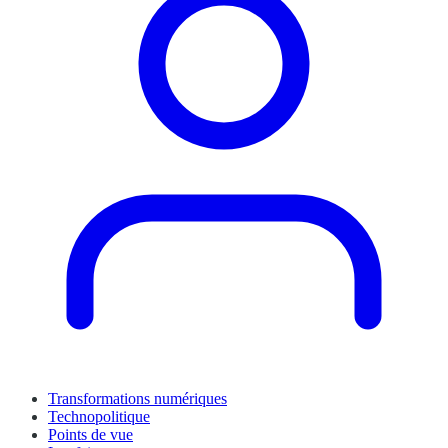
Transformations numériques
Technopolitique
Points de vue