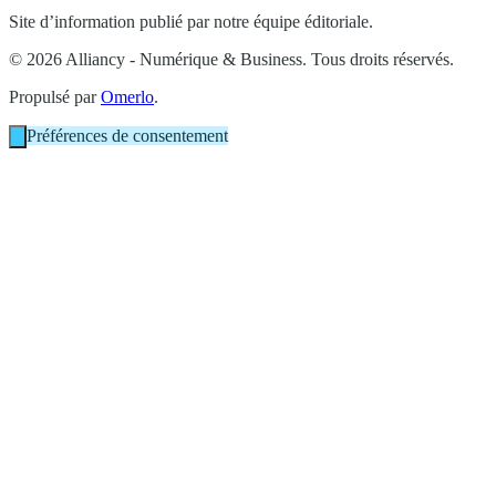
Site d’information publié par notre équipe éditoriale.
© 2026 Alliancy - Numérique & Business. Tous droits réservés.
Propulsé par
Omerlo
.
Préférences de consentement