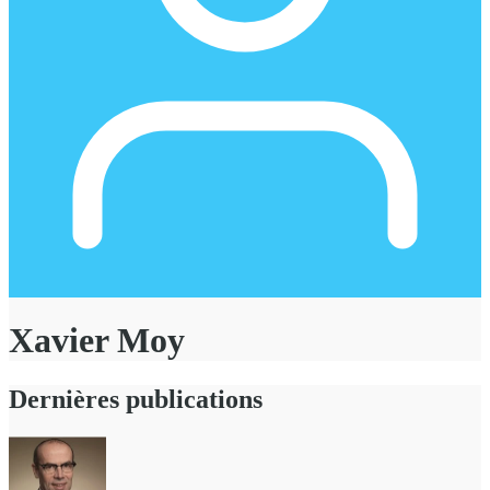
Xavier Moy
Dernières publications