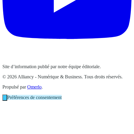
Site d’information publié par notre équipe éditoriale.
© 2026 Alliancy - Numérique & Business. Tous droits réservés.
Propulsé par
Omerlo
.
Préférences de consentement