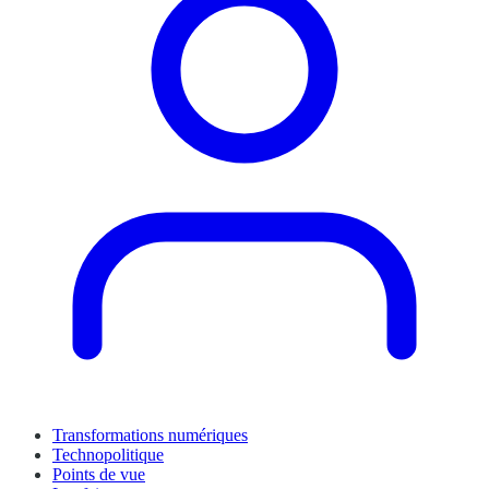
Transformations numériques
Technopolitique
Points de vue