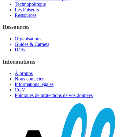
Technopolitique
Les Faiseurs
Ressources
Ressources
Organisations
Guides & Carnets
Défis
Informations
À propos
Nous contacter
Informations légales
CGV
Politiques de protections de vos données