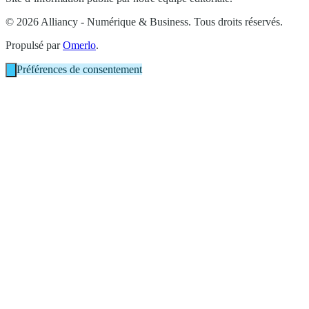
© 2026 Alliancy - Numérique & Business. Tous droits réservés.
Propulsé par
Omerlo
.
Préférences de consentement