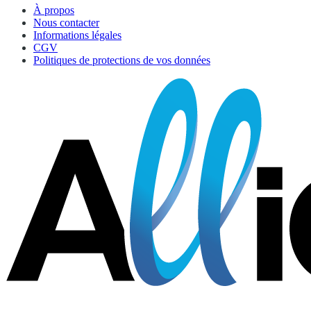
À propos
Nous contacter
Informations légales
CGV
Politiques de protections de vos données