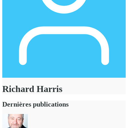
Richard Harris
Dernières publications