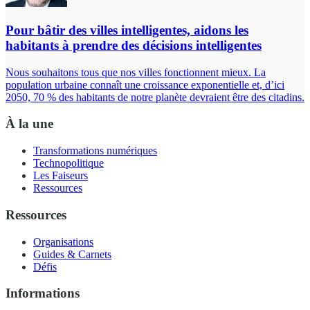
Pour bâtir des villes intelligentes, aidons les
habitants à prendre des décisions intelligentes
Nous souhaitons tous que nos villes fonctionnent mieux. La
population urbaine connaît une croissance exponentielle et, d’ici
2050, 70 % des habitants de notre planète devraient être des citadins.
À la une
Transformations numériques
Technopolitique
Les Faiseurs
Ressources
Ressources
Organisations
Guides & Carnets
Défis
Informations