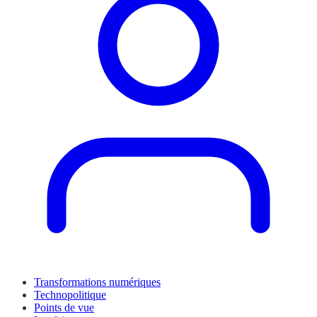
Transformations numériques
Technopolitique
Points de vue