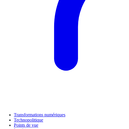
Transformations numériques
Technopolitique
Points de vue