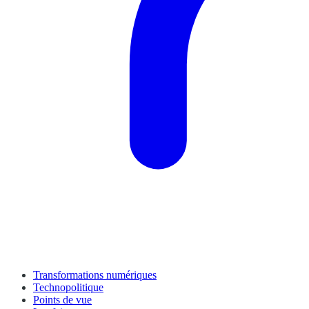
Transformations numériques
Technopolitique
Points de vue