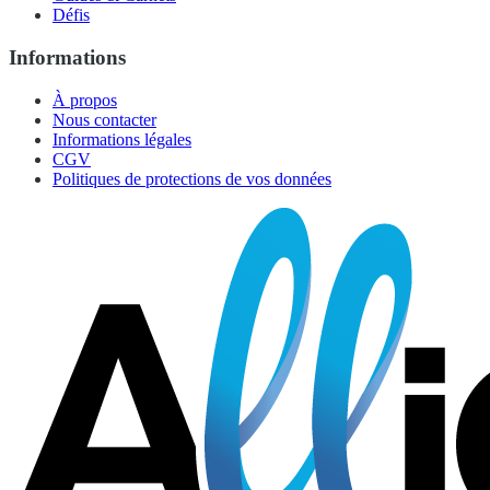
Défis
Informations
À propos
Nous contacter
Informations légales
CGV
Politiques de protections de vos données