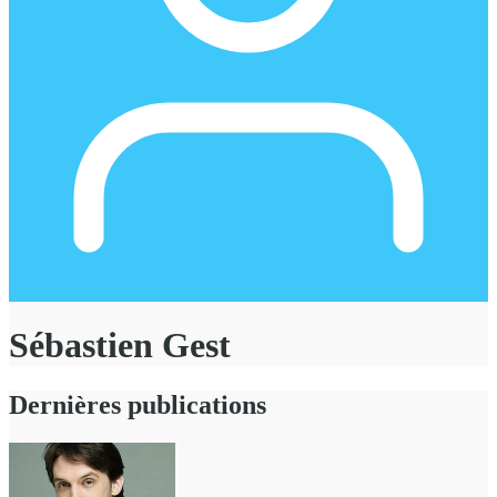
Sébastien Gest
Dernières publications