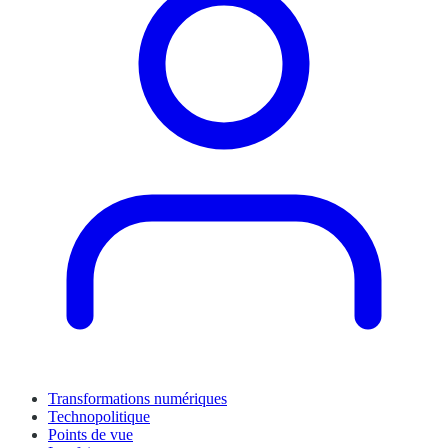
Transformations numériques
Technopolitique
Points de vue