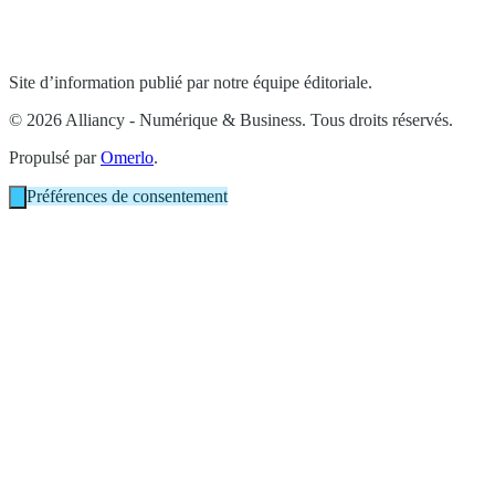
Site d’information publié par notre équipe éditoriale.
© 2026 Alliancy - Numérique & Business. Tous droits réservés.
Propulsé par
Omerlo
.
Préférences de consentement