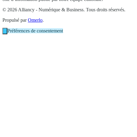
© 2026 Alliancy - Numérique & Business. Tous droits réservés.
Propulsé par
Omerlo
.
Préférences de consentement