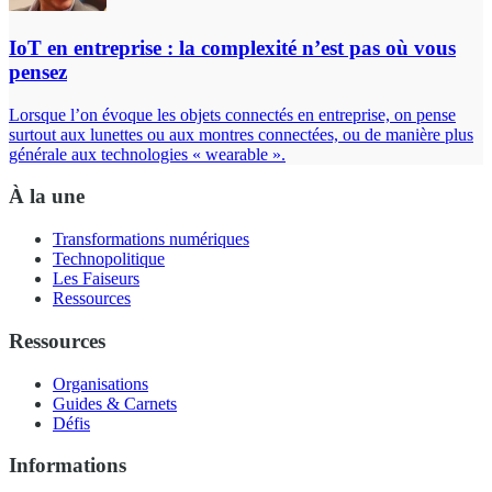
IoT en entreprise : la complexité n’est pas où vous
pensez
Lorsque l’on évoque les objets connectés en entreprise, on pense
surtout aux lunettes ou aux montres connectées, ou de manière plus
générale aux technologies « wearable ».
À la une
Transformations numériques
Technopolitique
Les Faiseurs
Ressources
Ressources
Organisations
Guides & Carnets
Défis
Informations