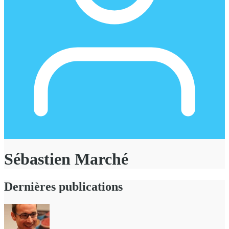
Sébastien Marché
Dernières publications