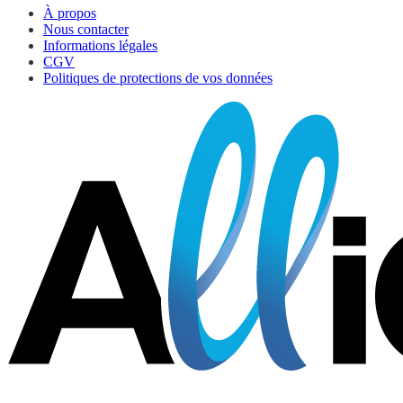
À propos
Nous contacter
Informations légales
CGV
Politiques de protections de vos données