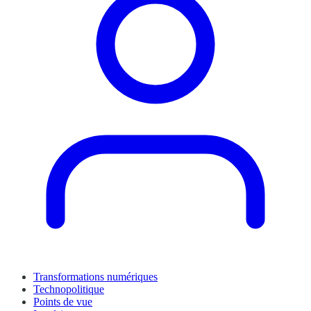
Transformations numériques
Technopolitique
Points de vue