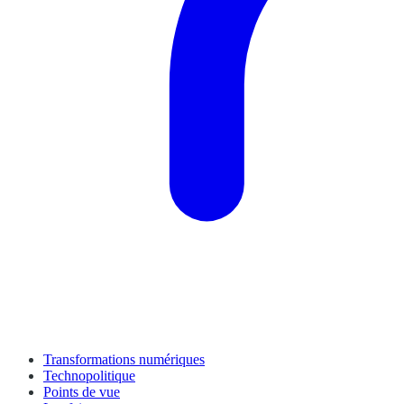
Transformations numériques
Technopolitique
Points de vue