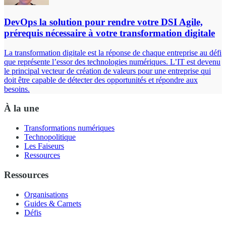
DevOps la solution pour rendre votre DSI Agile,
prérequis nécessaire à votre transformation digitale
La transformation digitale est la réponse de chaque entreprise au défi
que représente l’essor des technologies numériques. L’IT est devenu
le principal vecteur de création de valeurs pour une entreprise qui
doit être capable de détecter des opportunités et répondre aux
besoins.
À la une
Transformations numériques
Technopolitique
Les Faiseurs
Ressources
Ressources
Organisations
Guides & Carnets
Défis