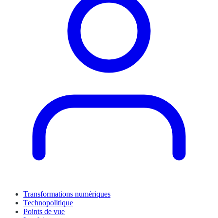
Transformations numériques
Technopolitique
Points de vue