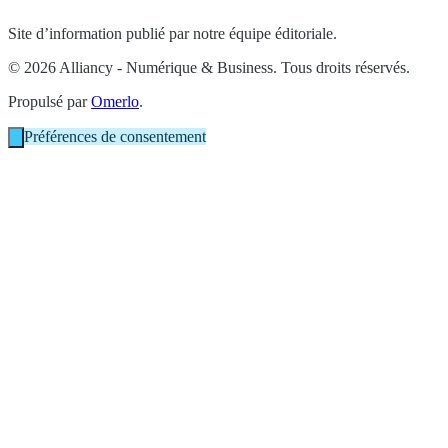
Site d’information publié par notre équipe éditoriale.
© 2026 Alliancy - Numérique & Business. Tous droits réservés.
Propulsé par
Omerlo
.
Préférences de consentement