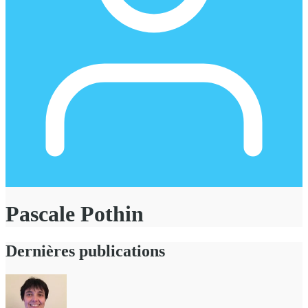
Pascale Pothin
Dernières publications