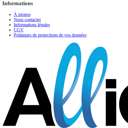
Informations
À propos
Nous contacter
Informations légales
CGV
Politiques de protections de vos données