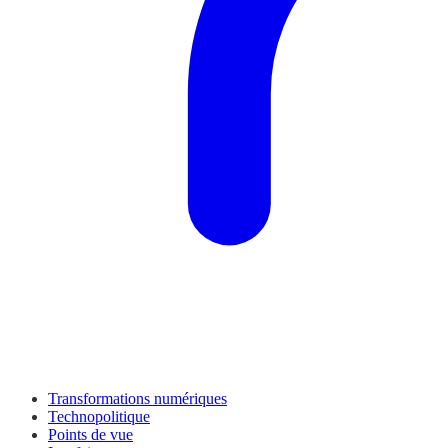
Transformations numériques
Technopolitique
Points de vue