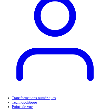
Transformations numériques
Technopolitique
Points de vue