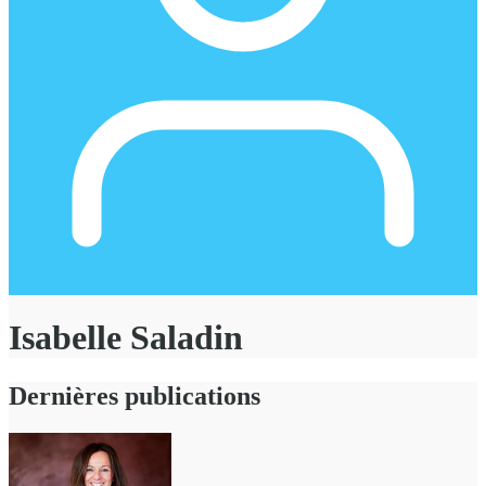
Isabelle Saladin
Dernières publications