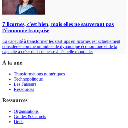
7 licornes, c'est bien, mais elles ne sauveront pas
l'économie française
La capacité à transformer les start-ups en licornes est actuellement
considérée comme un indice de dynamique économique et de la
capacité à créer de la richesse à l'échelle mondiale.
À la une
Transformations numériques
Technopolitique
Les Faiseurs
Ressources
Ressources
Organisations
Guides & Carnets
Défis