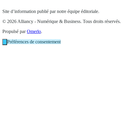
Site d’information publié par notre équipe éditoriale.
© 2026 Alliancy - Numérique & Business. Tous droits réservés.
Propulsé par
Omerlo
.
Préférences de consentement