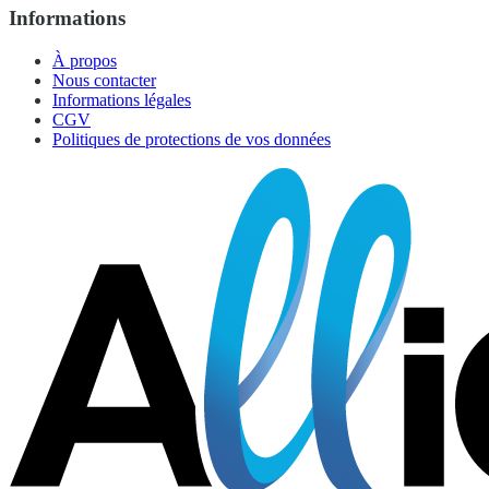
Informations
À propos
Nous contacter
Informations légales
CGV
Politiques de protections de vos données