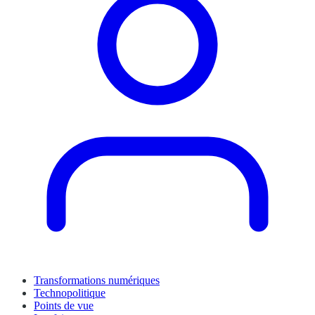
Transformations numériques
Technopolitique
Points de vue