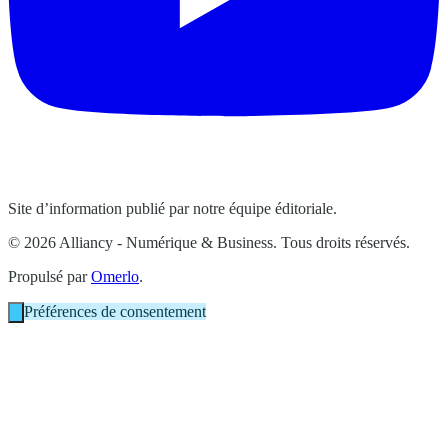
Site d’information publié par notre équipe éditoriale.
© 2026 Alliancy - Numérique & Business. Tous droits réservés.
Propulsé par
Omerlo
.
Préférences de consentement