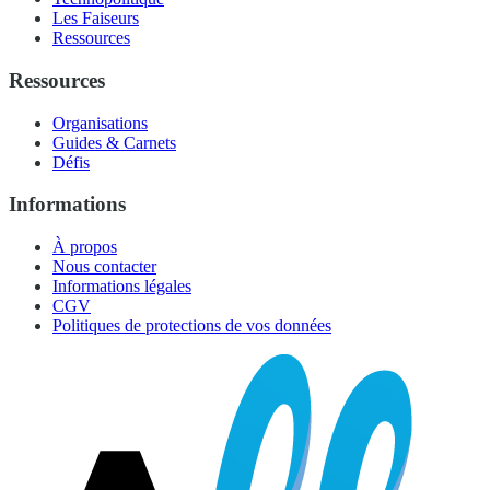
Les Faiseurs
Ressources
Ressources
Organisations
Guides & Carnets
Défis
Informations
À propos
Nous contacter
Informations légales
CGV
Politiques de protections de vos données