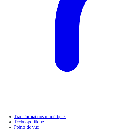
Transformations numériques
Technopolitique
Points de vue