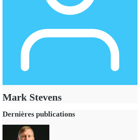
Mark Stevens
Dernières publications