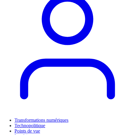
Transformations numériques
Technopolitique
Points de vue