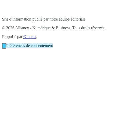
Site d’information publié par notre équipe éditoriale.
© 2026 Alliancy - Numérique & Business. Tous droits réservés.
Propulsé par
Omerlo
.
Préférences de consentement