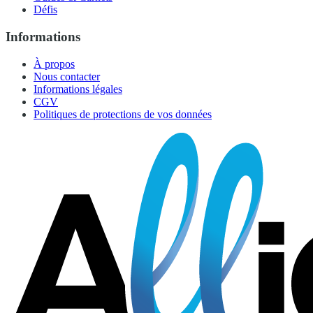
Défis
Informations
À propos
Nous contacter
Informations légales
CGV
Politiques de protections de vos données