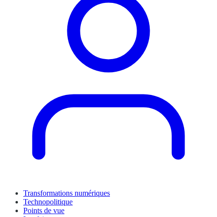
Transformations numériques
Technopolitique
Points de vue