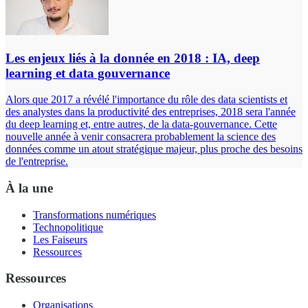
Les enjeux liés à la donnée en 2018 : IA, deep
learning et data gouvernance
Alors que 2017 a révélé l'importance du rôle des data scientists et
des analystes dans la productivité des entreprises, 2018 sera l'année
du deep learning et, entre autres, de la data-gouvernance. Cette
nouvelle année à venir consacrera probablement la science des
données comme un atout stratégique majeur, plus proche des besoins
de l'entreprise.
À la une
Transformations numériques
Technopolitique
Les Faiseurs
Ressources
Ressources
Organisations