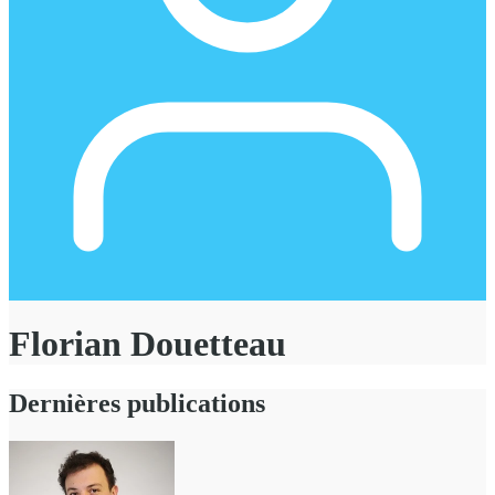
Florian Douetteau
Dernières publications