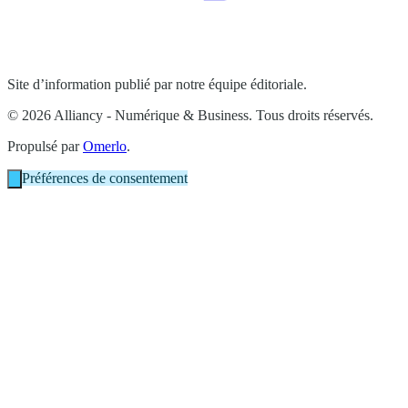
Site d’information publié par notre équipe éditoriale.
© 2026 Alliancy - Numérique & Business. Tous droits réservés.
Propulsé par
Omerlo
.
Préférences de consentement