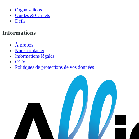
Organisations
Guides & Carnets
Défis
Informations
À propos
Nous contacter
Informations légales
CGV
Politiques de protections de vos données