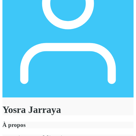
Yosra Jarraya
À propos