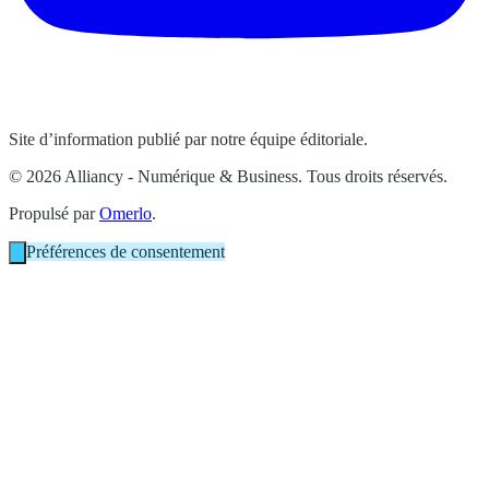
Site d’information publié par notre équipe éditoriale.
© 2026 Alliancy - Numérique & Business. Tous droits réservés.
Propulsé par
Omerlo
.
Préférences de consentement