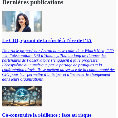
Dernières publications
Le CIO, garant de la sûreté à l’ère de l’IA
Un article proposé par Astran dans le cadre de « What’s Next, CIO
? »
, l’observatoire DSI d’Alliancy. Tout au long de l’année, les
partenaires de l’observatoire s’engagent à faire progresser
l’écosystème du numérique par le partage de pratiques et la
confrontation d’avis. Ils se mettent au service de la communauté des
CIO pour leur permettre d’anticiper et d’incarner le changement
dans leurs organisations.
Co-construire la résilience : face au risque