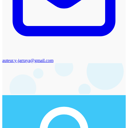
auteur.y-jarraya@gmail.com