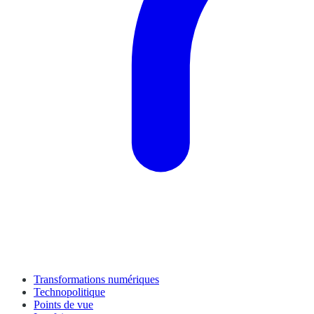
Transformations numériques
Technopolitique
Points de vue