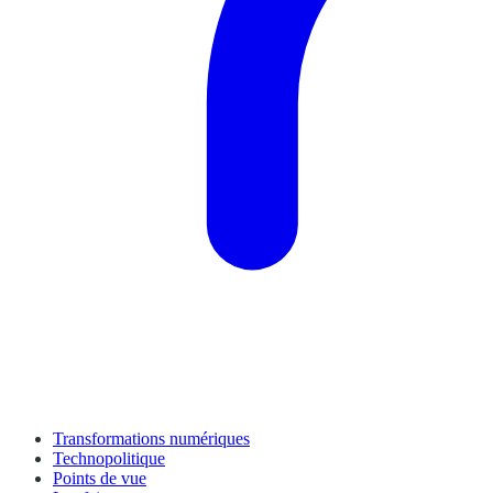
Transformations numériques
Technopolitique
Points de vue