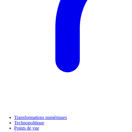
Transformations numériques
Technopolitique
Points de vue