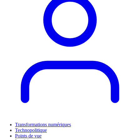
Transformations numériques
Technopolitique
Points de vue