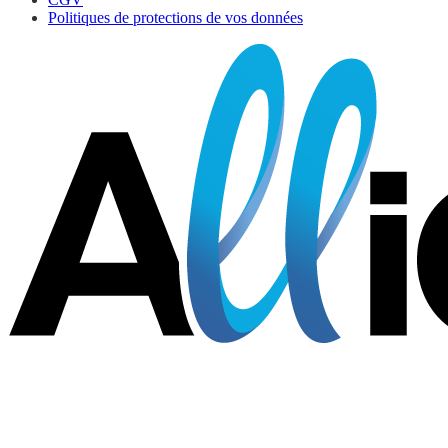
Politiques de protections de vos données