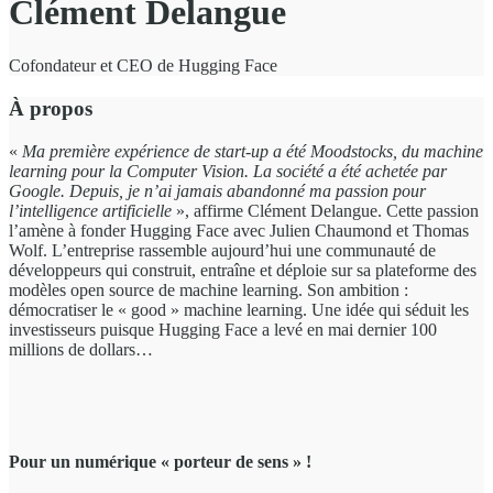
Clément Delangue
Cofondateur et CEO de Hugging Face
À propos
«
Ma première expérience de start-up a été Moodstocks, du machine
learning pour la Computer Vision. La société a été achetée par
Google. Depuis, je n’ai jamais abandonné ma passion pour
l’intelligence artificielle
», affirme Clément Delangue. Cette passion
l’amène à fonder Hugging Face avec Julien Chaumond et Thomas
Wolf. L’entreprise rassemble aujourd’hui une communauté de
développeurs qui construit, entraîne et déploie sur sa plateforme des
modèles open source de machine learning. Son ambition :
démocratiser le « good » machine learning. Une idée qui séduit les
investisseurs puisque Hugging Face a levé en mai dernier 100
millions de dollars…
Pour un numérique « porteur de sens » !