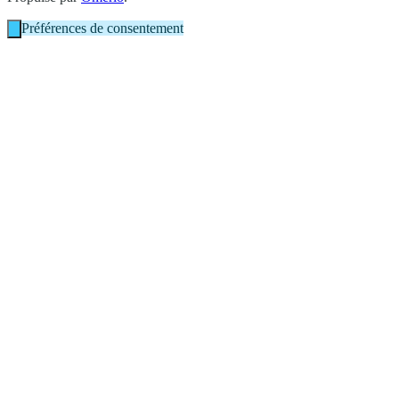
Préférences de consentement