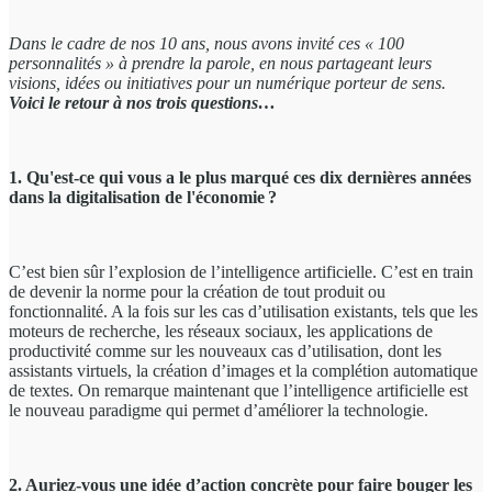
Dans le cadre de nos 10 ans
, nous avons invité ces « 100
personnalités » à prendre la parole, en nous partageant leurs
visions, idées ou initiatives pour un numérique porteur de sens.
Voici le retour à nos trois questions…
1. Qu'est-ce qui vous a le plus marqué ces dix dernières années
dans la digitalisation de l'économie ?
C’est bien sûr l’explosion de l’intelligence artificielle. C’est en train
de devenir la norme pour la création de tout produit ou
fonctionnalité. A la fois sur les cas d’utilisation existants, tels que les
moteurs de recherche, les réseaux sociaux, les applications de
productivité comme sur les nouveaux cas d’utilisation, dont les
assistants virtuels, la création d’images et la complétion automatique
de textes. On remarque maintenant que l’intelligence artificielle est
le nouveau paradigme qui permet d’améliorer la technologie.
2. Auriez-vous une idée d’action concrète pour faire bouger les