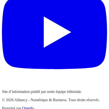
Site d’information publié par notre équipe éditoriale.
© 2026 Alliancy - Numérique & Business. Tous droits réservés.
Propulsé par
Omerlo
.