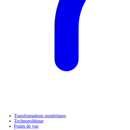
Transformations numériques
Technopolitique
Points de vue