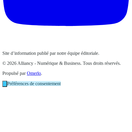
Site d’information publié par notre équipe éditoriale.
© 2026 Alliancy - Numérique & Business. Tous droits réservés.
Propulsé par
Omerlo
.
Préférences de consentement