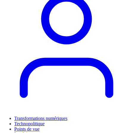
Transformations numériques
Technopolitique
Points de vue