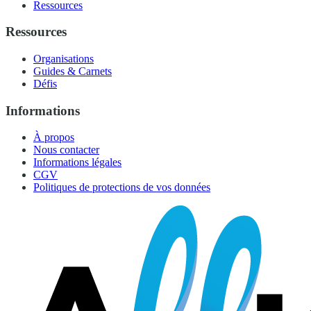
Ressources
Ressources
Organisations
Guides & Carnets
Défis
Informations
À propos
Nous contacter
Informations légales
CGV
Politiques de protections de vos données