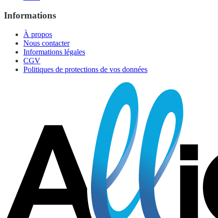
Informations
À propos
Nous contacter
Informations légales
CGV
Politiques de protections de vos données