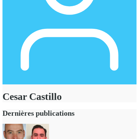
Cesar Castillo
Dernières publications