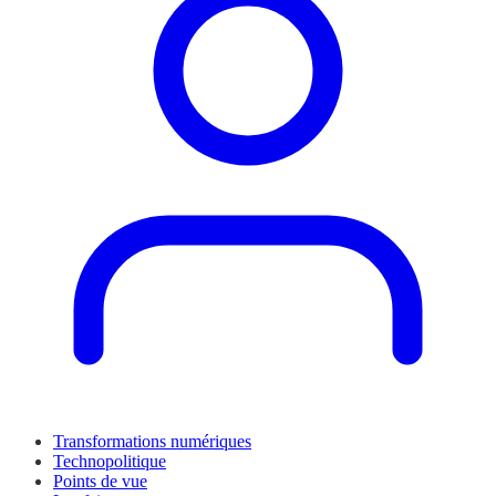
Transformations numériques
Technopolitique
Points de vue