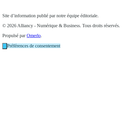
Site d’information publié par notre équipe éditoriale.
© 2026 Alliancy - Numérique & Business. Tous droits réservés.
Propulsé par
Omerlo
.
Préférences de consentement