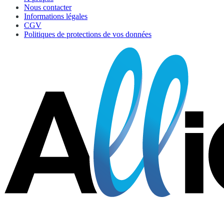
Nous contacter
Informations légales
CGV
Politiques de protections de vos données