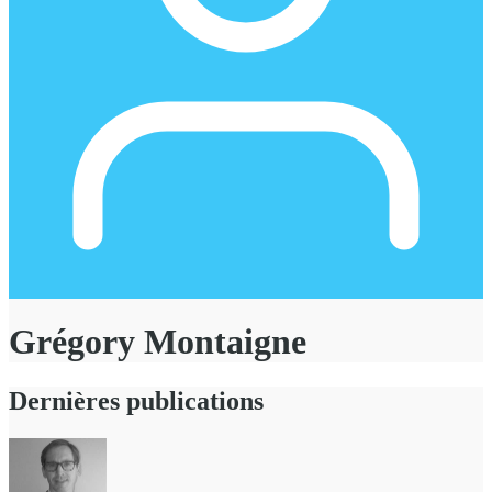
Grégory Montaigne
Dernières publications