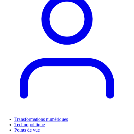
Transformations numériques
Technopolitique
Points de vue