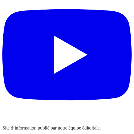
Site d’information publié par notre équipe éditoriale.