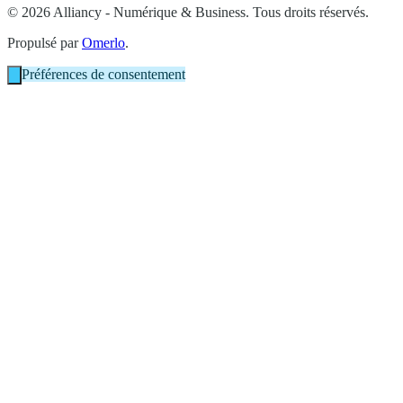
© 2026 Alliancy - Numérique & Business. Tous droits réservés.
Propulsé par
Omerlo
.
Préférences de consentement