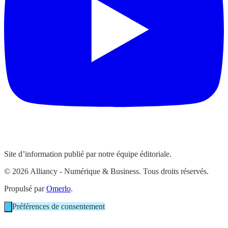
Site d’information publié par notre équipe éditoriale.
© 2026 Alliancy - Numérique & Business. Tous droits réservés.
Propulsé par
Omerlo
.
Préférences de consentement