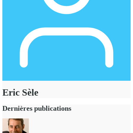
Eric Sèle
Dernières publications