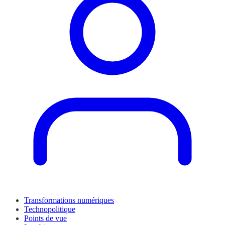
Transformations numériques
Technopolitique
Points de vue