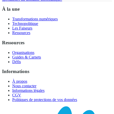
À la une
Transformations numériques
Technopolitique
Les Faiseurs
Ressources
Ressources
Organisations
Guides & Carnets
Défis
Informations
À propos
Nous contacter
Informations légales
CGV
Politiques de protections de vos données