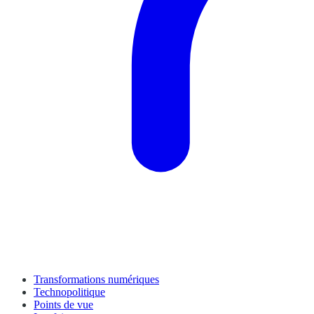
Transformations numériques
Technopolitique
Points de vue