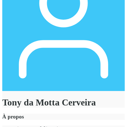
Tony da Motta Cerveira
À propos