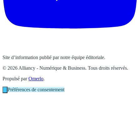
Site d’information publié par notre équipe éditoriale.
© 2026 Alliancy - Numérique & Business. Tous droits réservés.
Propulsé par
Omerlo
.
Préférences de consentement