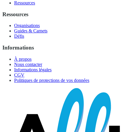
Ressources
Ressources
Organisations
Guides & Carnets
Défis
Informations
À propos
Nous contacter
Informations légales
CGV
Politiques de protections de vos données