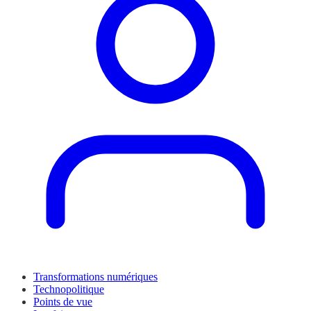
Transformations numériques
Technopolitique
Points de vue