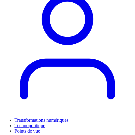
Transformations numériques
Technopolitique
Points de vue