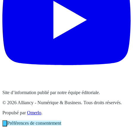
Site d’information publié par notre équipe éditoriale.
© 2026 Alliancy - Numérique & Business. Tous droits réservés.
Propulsé par
Omerlo
.
Préférences de consentement