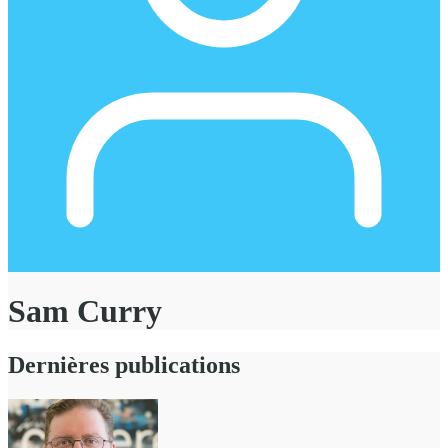
Sam Curry
Dernières publications