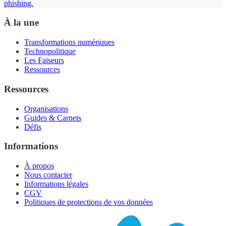
phishing.
À la une
Transformations numériques
Technopolitique
Les Faiseurs
Ressources
Ressources
Organisations
Guides & Carnets
Défis
Informations
À propos
Nous contacter
Informations légales
CGV
Politiques de protections de vos données